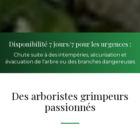
Disponibilité 7 jours/7 pour les urgences :
Chute suite à des intempéries, sécurisation et
évacuation de l'arbre ou des branches dangereuses
Des arboristes grimpeurs
passionnés