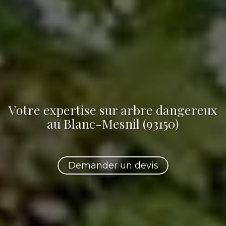
Votre
expertise sur arbre dangereux
au Blanc-Mesnil (93150)
Demander un devis