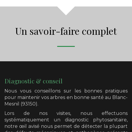
Un savoir-faire complet
Diagnostic & conseil
Nous vous conseillons sur les bonnes pratiques
pour maintenir vos arbres en bonne santé
au Blanc-
Mesnil (93150)
.
Lors de nos visites, nous effectuons
systématiquement un diagnostic phytosanitaire,
notre œil avisé nous permet de détecter la plupart