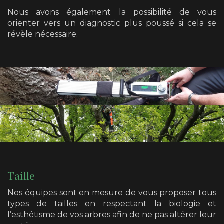
Nous avons également la possibilité de vous
orienter vers un diagnostic plus poussé si cela se
révèle nécessaire.
Taille
Nos équipes sont en mesure de vous proposer tous
types de tailles en respectant la biologie et
l’esthétisme de vos arbres afin de ne pas altérer leur