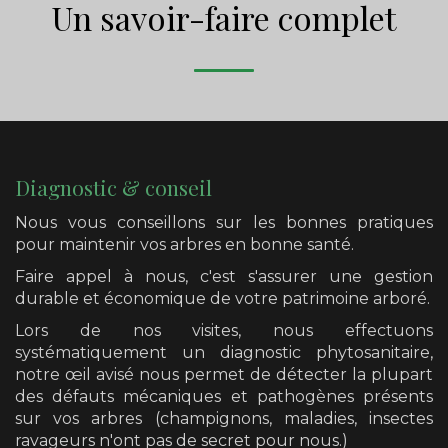
Un savoir-faire complet
Diagnostic & conseil
Nous vous conseillons sur les bonnes pratiques
pour maintenir vos arbres en bonne santé.
Faire appel à nous, c'est s'assurer une gestion
durable et économique de votre patrimoine arboré.
Lors de nos visites, nous effectuons
systématiquement un diagnostic phytosanitaire,
notre œil avisé nous permet de détecter la plupart
des défauts mécaniques et pathogènes présents
sur vos arbres (champignons, maladies, insectes
ravageurs n'ont pas de secret pour nous.)