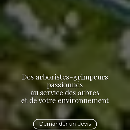
Des arboristes-grimpeurs
passionnés
au service des arbres
et de votre environnement
Demander un devis