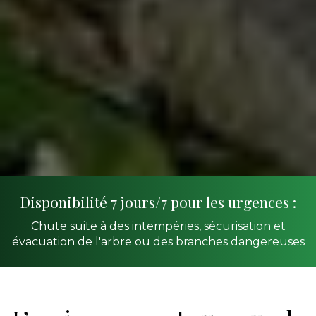
Disponibilité 7 jours/7 pour les urgences :
Chute suite à des intempéries, sécurisation et
évacuation de l'arbre ou des branches dangereuses