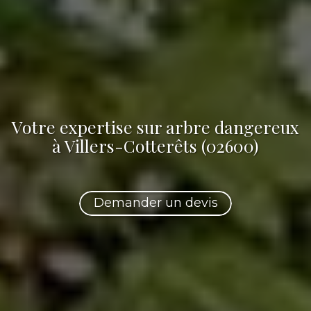
Votre
expertise sur arbre dangereux
à Villers-Cotterêts (02600)
Demander un devis