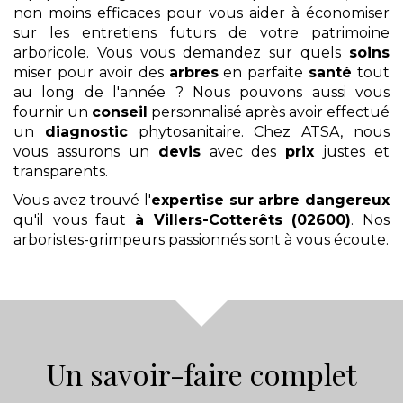
non moins efficaces pour vous aider à économiser
sur les entretiens futurs de votre patrimoine
arboricole. Vous vous demandez sur quels
soins
miser pour avoir des
arbres
en parfaite
santé
tout
au long de l'année ? Nous pouvons aussi vous
fournir un
conseil
personnalisé après avoir effectué
un
diagnostic
phytosanitaire. Chez ATSA, nous
vous assurons un
devis
avec des
prix
justes et
transparents.
Vous avez trouvé l'
expertise sur arbre dangereux
qu'il vous faut
à Villers-Cotterêts (02600)
. Nos
arboristes-grimpeurs passionnés sont à vous écoute.
Un savoir-faire complet