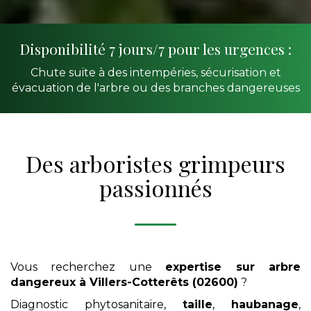
Disponibilité 7 jours/7 pour les urgences :
Chute suite à des intempéries, sécurisation et
évacuation de l'arbre ou des branches dangereuses
Des arboristes grimpeurs
passionnés
Vous recherchez une
expertise sur arbre
dangereux
à Villers-Cotterêts (02600)
?
Diagnostic phytosanitaire,
taille
,
haubanage
,