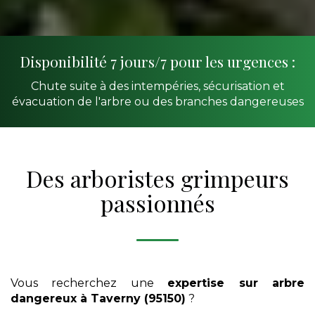
Disponibilité 7 jours/7 pour les urgences :
Chute suite à des intempéries, sécurisation et
évacuation de l'arbre ou des branches dangereuses
Des arboristes grimpeurs
passionnés
Vous recherchez une
expertise sur arbre
dangereux
à Taverny (95150)
?