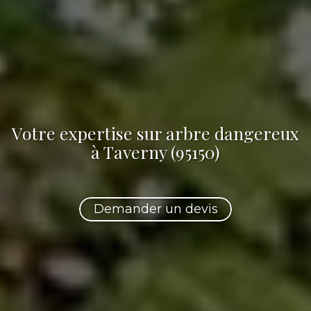
Votre
expertise sur arbre dangereux
à Taverny (95150)
Demander un devis