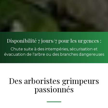
Disponibilité 7 jours/7 pour les urgences :
Chute suite à des intempéries, sécurisation et
évacuation de l'arbre ou des branches dangereuses
Des arboristes grimpeurs
passionnés