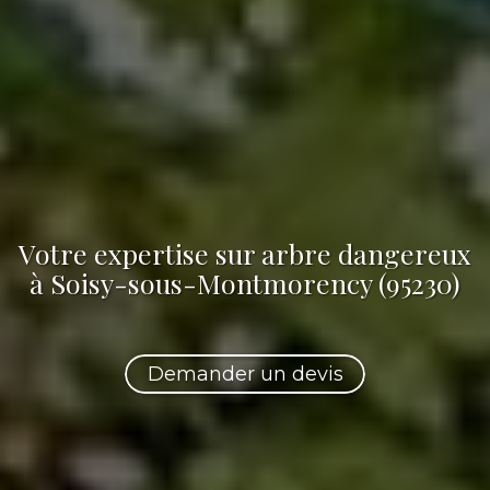
Votre
expertise sur arbre dangereux
à Soisy-sous-Montmorency (95230)
Demander un devis