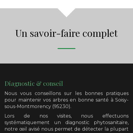
Un savoir-faire complet
Diagnostic & conseil
Nous vous conseillons sur les bonnes pratiques
pour maintenir vos arbres en bonne santé
à Soisy-
sous-Montmorency (95230)
.
Lors de nos visites, nous effectuons
systématiquement un diagnostic phytosanitaire,
notre œil avisé nous permet de détecter la plupart