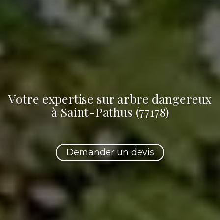
Votre
expertise sur arbre dangereux
à Saint-Pathus (77178)
Demander un devis