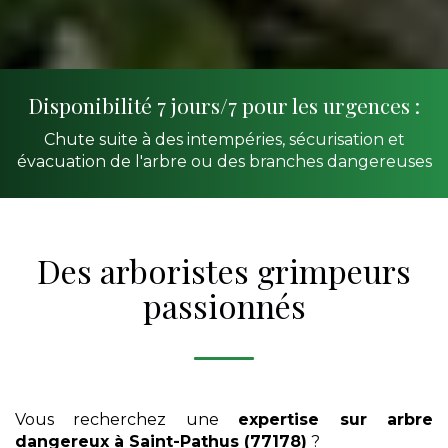
Disponibilité 7 jours/7 pour les urgences :
Chute suite à des intempéries, sécurisation et
évacuation de l'arbre ou des branches dangereuses
Des arboristes grimpeurs
passionnés
Vous recherchez une
expertise sur arbre
dangereux
à Saint-Pathus (77178)
?