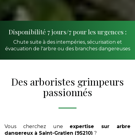
Disponibilité 7 jours/7 pour les urgences :
Chute suite à des intempéries, sécurisation et
évacuation de l'arbre ou des branches dangereuses
Des arboristes grimpeurs
passionnés
Vous cherchez une
expertise sur arbre
dangereux
à Saint-Gratien (95210)
?