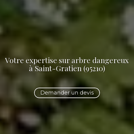
Votre
expertise sur arbre dangereux
à Saint-Gratien (95210)
Demander un devis