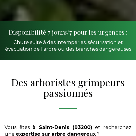
Disponibilité 7 jours/7 pour les urgences :
Chute suite à des intempéries, sécurisation et
évacuation de l'arbre ou des branches dangereuses
Des arboristes grimpeurs
passionnés
Vous êtes
à Saint-Denis (93200)
et recherchez
une
expertise sur arbre dangereux
?