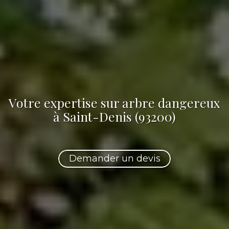
Votre
expertise sur arbre dangereux
à Saint-Denis (93200)
Demander un devis