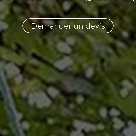
Demander un devis