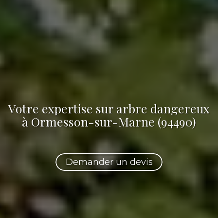
Votre
expertise sur arbre dangereux
à Ormesson-sur-Marne (94490)
Demander un devis