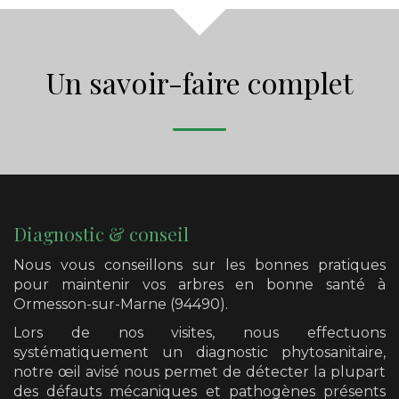
Un savoir-faire complet
Diagnostic & conseil
Nous vous conseillons sur les bonnes pratiques
pour maintenir vos arbres en bonne santé
à
Ormesson-sur-Marne (94490)
.
Lors de nos visites, nous effectuons
systématiquement un diagnostic phytosanitaire,
notre œil avisé nous permet de détecter la plupart
des défauts mécaniques et pathogènes présents