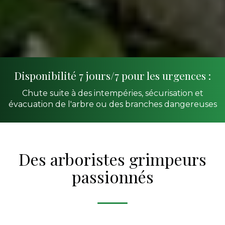
Disponibilité 7 jours/7 pour les urgences :
Chute suite à des intempéries, sécurisation et
évacuation de l'arbre ou des branches dangereuses
Des arboristes grimpeurs
passionnés