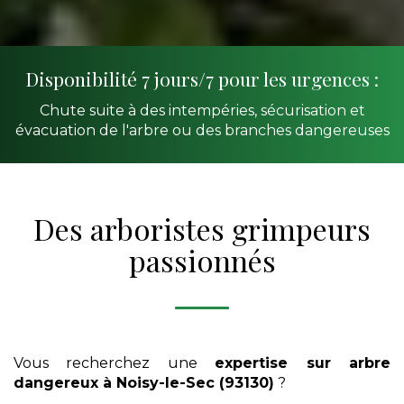
Disponibilité 7 jours/7 pour les urgences :
Chute suite à des intempéries, sécurisation et
évacuation de l'arbre ou des branches dangereuses
Des arboristes grimpeurs
passionnés
Vous recherchez une
expertise sur arbre
dangereux
à Noisy-le-Sec (93130)
?