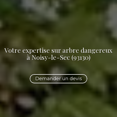
Votre
expertise sur arbre dangereux
à Noisy-le-Sec (93130)
Demander un devis