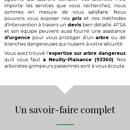
importe les services que vous recherchez, nous
sommes en mesure de vous satisfaire. Nous
pouvons vous exposer nos
prix
et nos méthodes
d'intervention à travers un
devis
bien détaillé. ATSA
et son équipe peuvent aussi fournir une assistance
d'urgence
pour vous protéger d’un
arbre
ou de
branches dangereuses qui nuisent à votre sécurité.
Vous avez trouvé l'
expertise sur arbre dangereux
qu'il vous faut
à Neuilly-Plaisance (93360)
. Nos
arboristes-grimpeurs passionnés sont à vous écoute.
Un savoir-faire complet