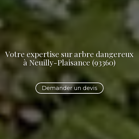
Votre
expertise sur arbre dangereux
à Neuilly-Plaisance (93360)
Demander un devis