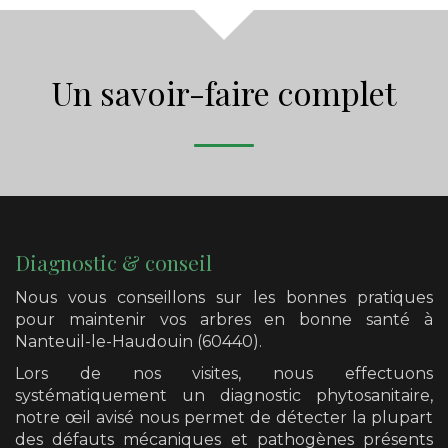
Un savoir-faire complet
Diagnostic & conseil
Nous vous conseillons sur les bonnes pratiques
pour maintenir vos arbres en bonne santé
à
Nanteuil-le-Haudouin (60440)
.
Lors de nos visites, nous effectuons
systématiquement un diagnostic phytosanitaire,
notre œil avisé nous permet de détecter la plupart
des défauts mécaniques et pathogènes présents