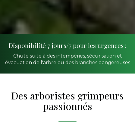
Disponibilité 7 jours/7 pour les urgences :
Chute suite à des intempéries, sécurisation et
évacuation de l'arbre ou des branches dangereuses
Des arboristes grimpeurs
passionnés