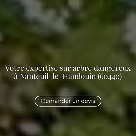
Votre
expertise sur arbre dangereux
à Nanteuil-le-Haudouin (60440)
Demander un devis