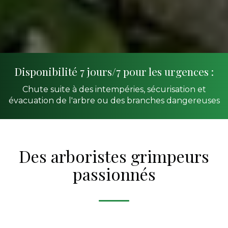
Disponibilité 7 jours/7 pour les urgences :
Chute suite à des intempéries, sécurisation et
évacuation de l'arbre ou des branches dangereuses
Des arboristes grimpeurs
passionnés