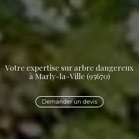
Votre
expertise sur arbre dangereux
à Marly-la-Ville (95670)
Demander un devis