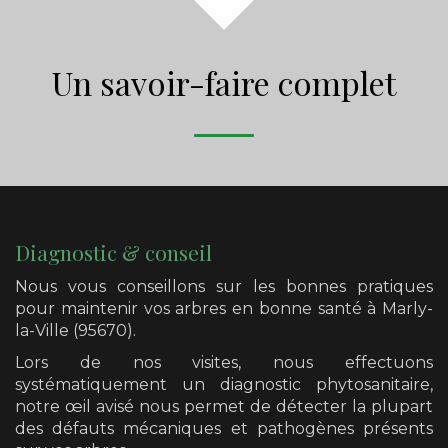
Un savoir-faire complet
Diagnostic & conseil
Nous vous conseillons sur les bonnes pratiques
pour maintenir vos arbres en bonne santé
à Marly-
la-Ville (95670)
.
Lors de nos visites, nous effectuons
systématiquement un diagnostic phytosanitaire,
notre œil avisé nous permet de détecter la plupart
des défauts mécaniques et pathogènes présents