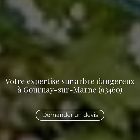
Votre
expertise sur arbre dangereux
à Gournay-sur-Marne (93460)
Demander un devis