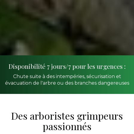
Disponibilité 7 jours/7 pour les urgences :
Chute suite à des intempéries, sécurisation et
évacuation de l'arbre ou des branches dangereuses
Des arboristes grimpeurs
passionnés