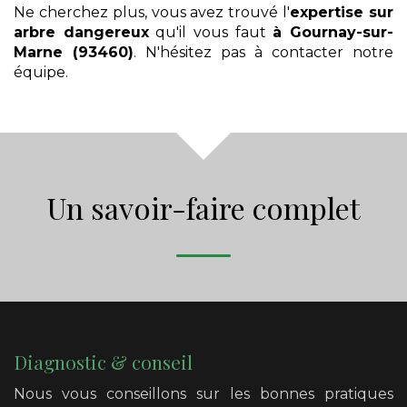
Ne cherchez plus, vous avez trouvé l'
expertise sur
arbre dangereux
qu'il vous faut
à Gournay-sur-
Marne (93460)
. N'hésitez pas à contacter notre
équipe.
Un savoir-faire complet
Diagnostic & conseil
Nous vous conseillons sur les bonnes pratiques