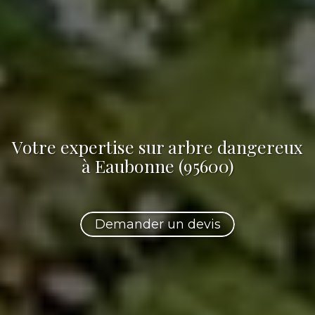
Votre
expertise sur arbre dangereux
à Eaubonne (95600)
Demander un devis