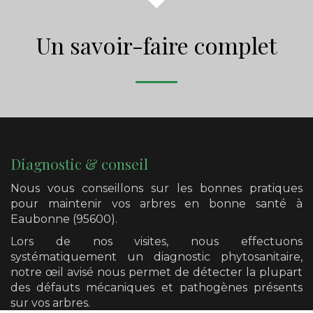
Un savoir-faire complet
Diagnostic & conseil
Nous vous conseillons sur les bonnes pratiques
pour maintenir vos arbres en bonne santé
à
Eaubonne (95600)
.
Lors de nos visites, nous effectuons
systématiquement un diagnostic phytosanitaire,
notre œil avisé nous permet de détecter la plupart
des défauts mécaniques et pathogènes présents
sur vos arbres.