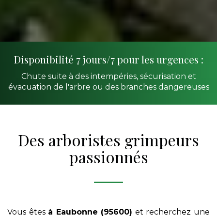
Disponibilité 7 jours/7 pour les urgences :
Chute suite à des intempéries, sécurisation et
évacuation de l'arbre ou des branches dangereuses
Des arboristes grimpeurs
passionnés
Vous êtes
à Eaubonne (95600)
et recherchez une