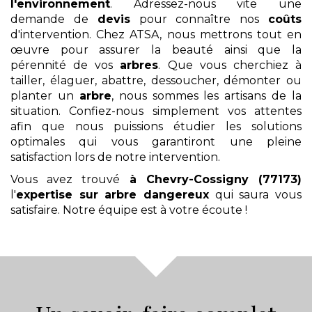
l'environnement
. Adressez-nous vite une
demande de
devis
pour connaître nos
coûts
d'intervention. Chez ATSA, nous mettrons tout en
œuvre pour assurer la beauté ainsi que la
pérennité de vos
arbres
. Que vous cherchiez à
tailler, élaguer, abattre, dessoucher, démonter ou
planter un
arbre
, nous sommes les artisans de la
situation. Confiez-nous simplement vos attentes
afin que nous puissions étudier les solutions
optimales qui vous garantiront une pleine
satisfaction lors de notre intervention.
Vous avez trouvé
à Chevry-Cossigny (77173)
l'
expertise sur arbre dangereux
qui saura vous
satisfaire. Notre équipe est à votre écoute !