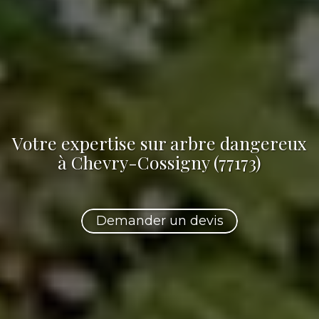
Votre
expertise sur arbre dangereux
à Chevry-Cossigny (77173)
Demander un devis