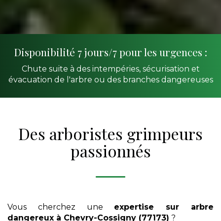
Disponibilité 7 jours/7 pour les urgences :
Chute suite à des intempéries, sécurisation et
évacuation de l'arbre ou des branches dangereuses
Des arboristes grimpeurs
passionnés
Vous cherchez une
expertise sur arbre
dangereux
à Chevry-Cossigny (77173)
?