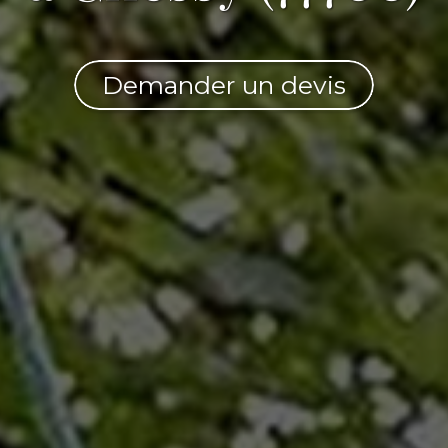
Demander un devis