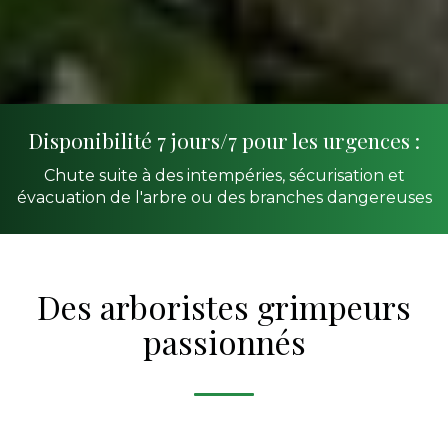
Disponibilité 7 jours/7 pour les urgences :
Chute suite à des intempéries, sécurisation et
évacuation de l'arbre ou des branches dangereuses
Des arboristes grimpeurs
passionnés