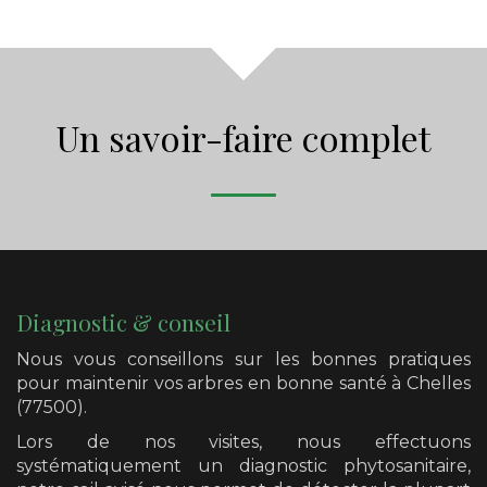
Un savoir-faire complet
Diagnostic & conseil
Nous vous conseillons sur les bonnes pratiques
pour maintenir vos arbres en bonne santé
à Chelles
(77500)
.
Lors de nos visites, nous effectuons
systématiquement un diagnostic phytosanitaire,