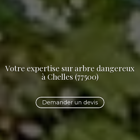
Votre
expertise sur arbre dangereux
à Chelles (77500)
Demander un devis