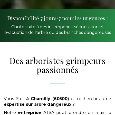
Disponibilité 7 jours/7 pour les urgences :
Chute suite à des intempéries, sécurisation et
évacuation de l'arbre ou des branches dangereuses
Des arboristes grimpeurs
passionnés
Vous êtes
à Chantilly (60500)
et recherchez une
expertise sur arbre dangereux
?
Notre
entreprise
ATSA peut prendre en main la