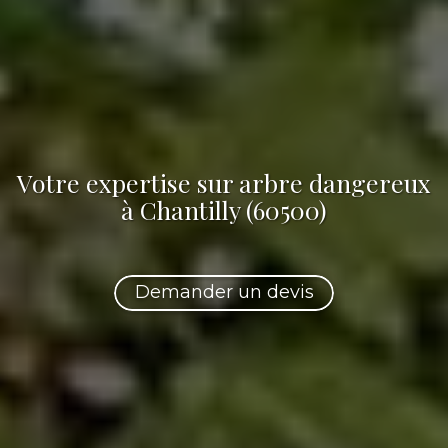
Votre
expertise sur arbre dangereux
à Chantilly (60500)
Demander un devis