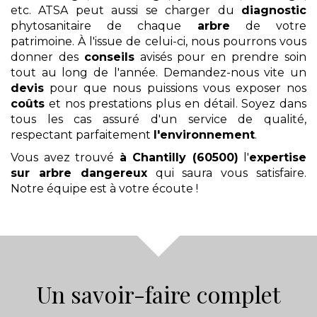
etc. ATSA peut aussi se charger du
diagnostic
phytosanitaire de chaque
arbre
de votre
patrimoine. À l'issue de celui-ci, nous pourrons vous
donner des
conseils
avisés pour en prendre soin
tout au long de l'année. Demandez-nous vite un
devis
pour que nous puissions vous exposer nos
coûts
et nos prestations plus en détail. Soyez dans
tous les cas assuré d'un service de qualité,
respectant parfaitement
l'environnement
.
Vous avez trouvé
à Chantilly (60500)
l'
expertise
sur arbre dangereux
qui saura vous satisfaire.
Notre équipe est à votre écoute !
Un savoir-faire complet