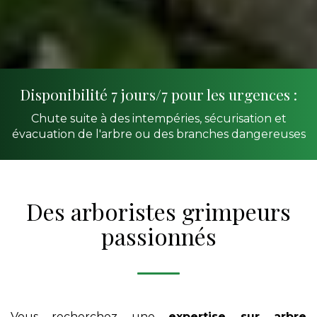
Disponibilité 7 jours/7 pour les urgences :
Chute suite à des intempéries, sécurisation et
évacuation de l'arbre ou des branches dangereuses
Des arboristes grimpeurs
passionnés
Vous recherchez une
expertise sur arbre