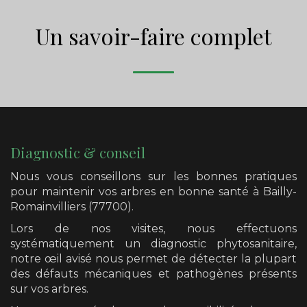
Un savoir-faire complet
Diagnostic & conseil
Nous vous conseillons sur les bonnes pratiques
pour maintenir vos arbres en bonne santé
à Bailly-
Romainvilliers (77700)
.
Lors de nos visites, nous effectuons
systématiquement un diagnostic phytosanitaire,
notre œil avisé nous permet de détecter la plupart
des défauts mécaniques et pathogènes présents
sur vos arbres.