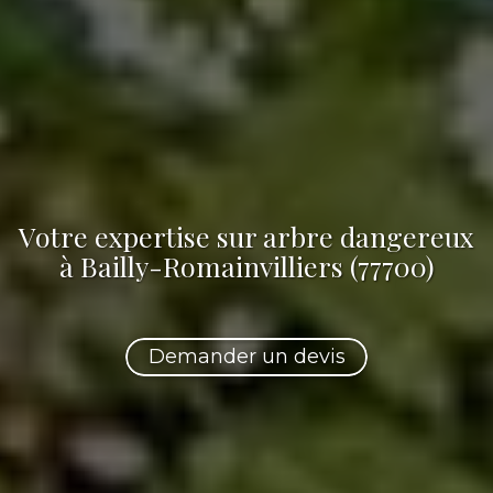
Votre
expertise sur arbre dangereux
à Bailly-Romainvilliers (77700)
Demander un devis