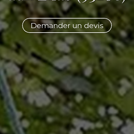
Demander un devis