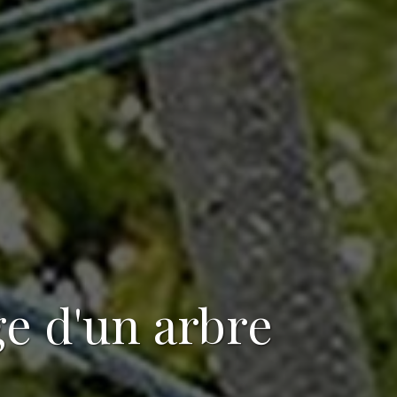
ge d'un arbre