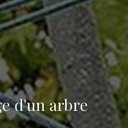
ge d'un arbre