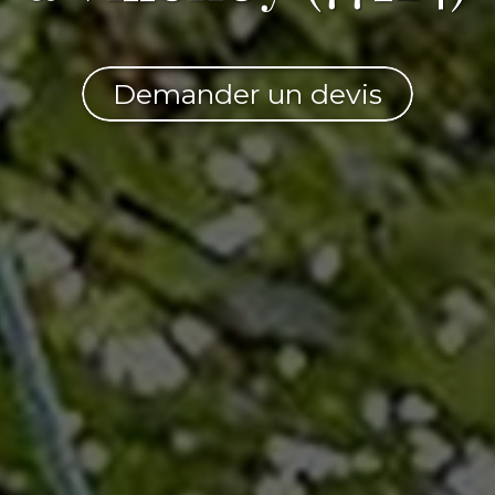
Demander un devis