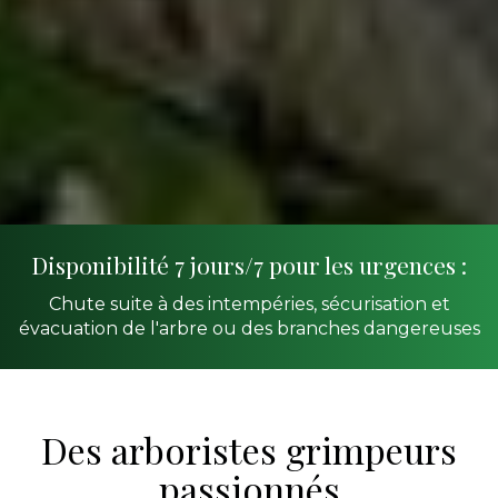
Disponibilité 7 jours/7 pour les urgences :
Chute suite à des intempéries, sécurisation et
évacuation de l'arbre ou des branches dangereuses
Des arboristes grimpeurs
passionnés