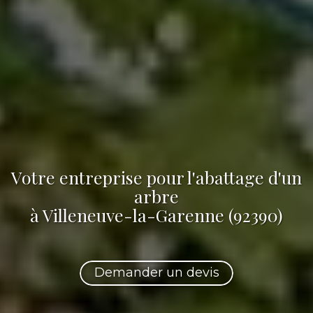
Votre
entreprise pour l'abattage d'un
arbre
à Villeneuve-la-Garenne (92390)
Demander un devis