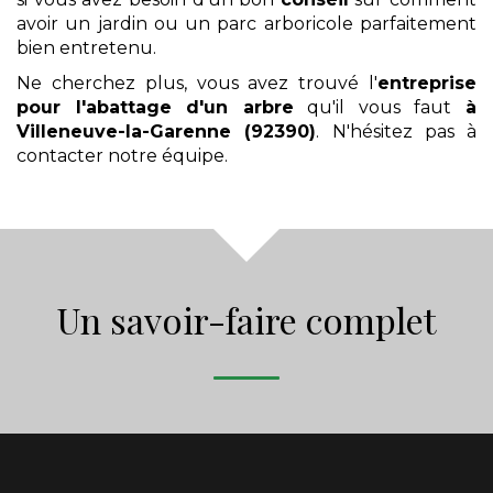
avoir un jardin ou un parc arboricole parfaitement
bien entretenu.
Ne cherchez plus, vous avez trouvé l'
entreprise
pour l'abattage d'un arbre
qu'il vous faut
à
Villeneuve-la-Garenne (92390)
. N'hésitez pas à
contacter notre équipe.
Un savoir-faire complet