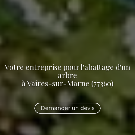
Votre
entreprise pour l'abattage d'un
arbre
à Vaires-sur-Marne (77360)
Demander un devis