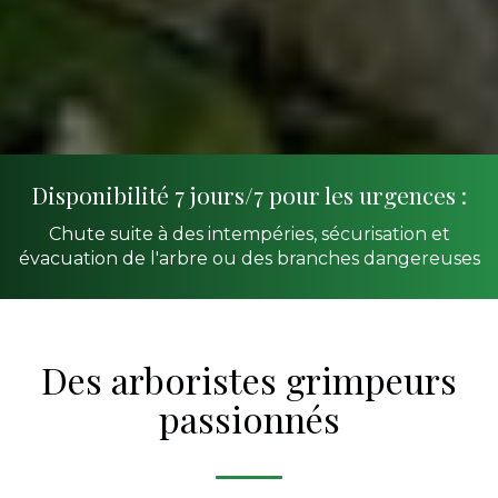
Disponibilité 7 jours/7 pour les urgences :
Chute suite à des intempéries, sécurisation et
évacuation de l'arbre ou des branches dangereuses
Des arboristes grimpeurs
passionnés