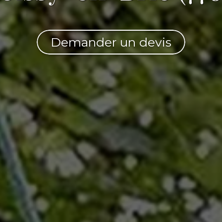
Demander un devis