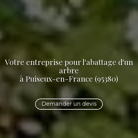
Votre
entreprise pour l'abattage d'un
arbre
à Puiseux-en-France (95380)
Demander un devis