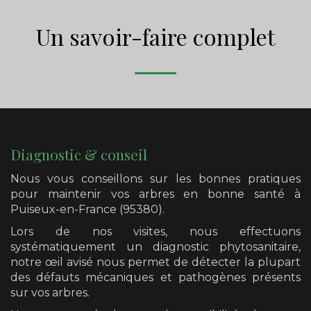
Un savoir-faire complet
Diagnostic & conseil
Nous vous conseillons sur les bonnes pratiques
pour maintenir vos arbres en bonne santé
à
Puiseux-en-France (95380)
.
Lors de nos visites, nous effectuons
systématiquement un diagnostic phytosanitaire,
notre œil avisé nous permet de détecter la plupart
des défauts mécaniques et pathogènes présents
sur vos arbres.