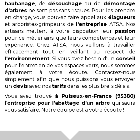
haubanage
, de
désouchage
ou de
démontage
d'arbres
ne sont pas sans risques. Pour les prendre
en charge, vous pouvez faire appel aux
élagueurs
et arboristes-grimpeurs de
l'entreprise
ATSA. Nos
artisans mettent à votre disposition leur
passion
pour ce métier ainsi que leurs compétences et leur
expérience. Chez ATSA, nous veillons à travailler
efficacement tout en veillant au respect de
l'environnement
. Si vous avez besoin d'un
conseil
pour l'entretien de vos espaces verts, nous sommes
également à votre écoute. Contactez-nous
simplement afin que nous puissions vous envoyer
un
devis
avec nos
tarifs
dans les plus brefs délais.
Vous avez trouvé
à Puiseux-en-France (95380)
l'
entreprise pour l'abattage d'un arbre
qui saura
vous satisfaire. Notre équipe est à votre écoute !