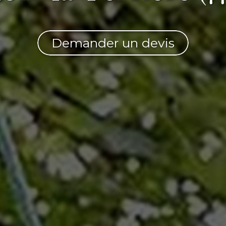
Demander un devis