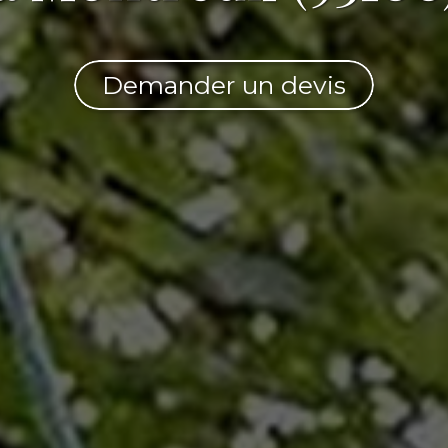
Demander un devis