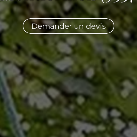
Demander un devis