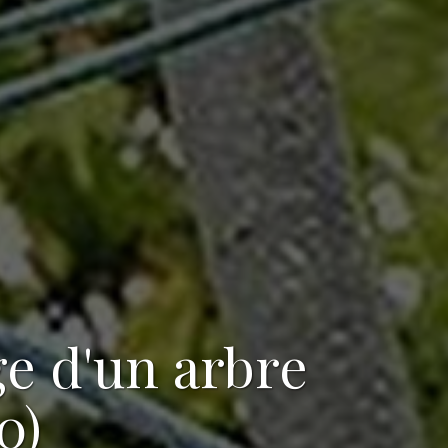
ge d'un arbre
0)