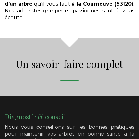
d'un arbre
qu'il vous faut
à la Courneuve (93120)
.
Nos arboristes-grimpeurs passionnés sont à vous
écoute.
Un savoir-faire complet
Diagnostic & conseil
Nous vous conseillons sur les bonnes pratiques
pour maintenir vos arbres en bonne santé
à la