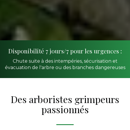
Disponibilité 7 jours/7 pour les urgences :
Chute suite à des intempéries, sécurisation et
évacuation de l'arbre ou des branches dangereuses
Des arboristes grimpeurs
passionnés