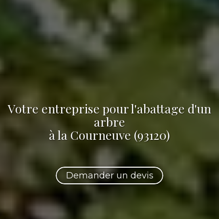
Votre
entreprise pour l'abattage d'un
arbre
à la Courneuve (93120)
Demander un devis