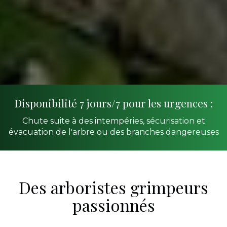
Disponibilité 7 jours/7 pour les urgences :
Chute suite à des intempéries, sécurisation et
évacuation de l'arbre ou des branches dangereuses
Des arboristes grimpeurs
passionnés