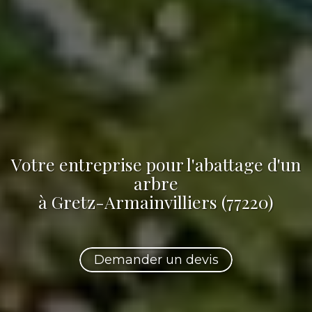
Votre
entreprise pour l'abattage d'un
arbre
à Gretz-Armainvilliers (77220)
Demander un devis