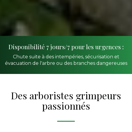
Disponibilité 7 jours/7 pour les urgences :
Chute suite à des intempéries, sécurisation et
évacuation de l'arbre ou des branches dangereuses
Des arboristes grimpeurs
passionnés