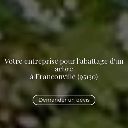
Votre
entreprise pour l'abattage d'un
arbre
à Franconville (95130)
Demander un devis