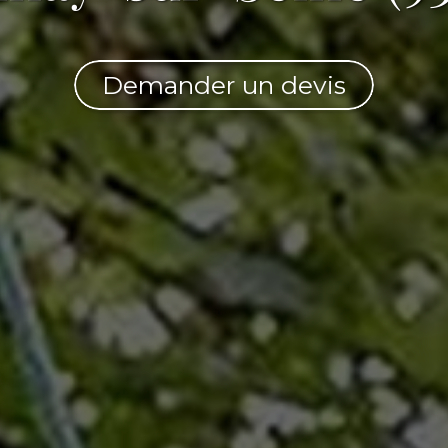
Demander un devis