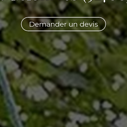
Demander un devis