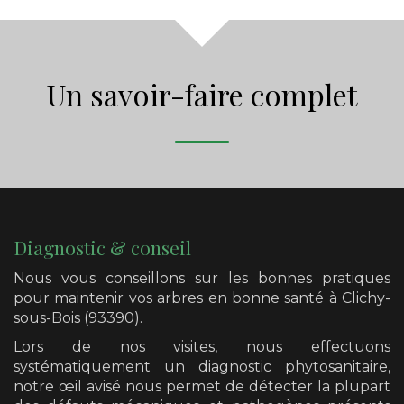
Un savoir-faire complet
Diagnostic & conseil
Nous vous conseillons sur les bonnes pratiques
pour maintenir vos arbres en bonne santé
à Clichy-
sous-Bois (93390)
.
Lors de nos visites, nous effectuons
systématiquement un diagnostic phytosanitaire,
notre œil avisé nous permet de détecter la plupart