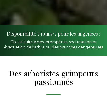
Disponibilité 7 jours/7 pour les urgences :
Chute suite à des intempéries, sécurisation et
évacuation de l'arbre ou des branches dangereuses
Des arboristes grimpeurs
passionnés