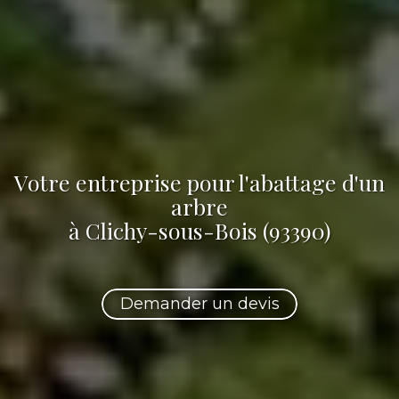
Votre
entreprise pour l'abattage d'un
arbre
à Clichy-sous-Bois (93390)
Demander un devis