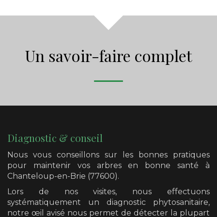
Un savoir-faire complet
Diagnostic & conseil
Nous vous conseillons sur les bonnes pratiques
pour maintenir vos arbres en bonne santé
à
Chanteloup-en-Brie (77600)
.
Lors de nos visites, nous effectuons
systématiquement un diagnostic phytosanitaire,
notre œil avisé nous permet de détecter la plupart