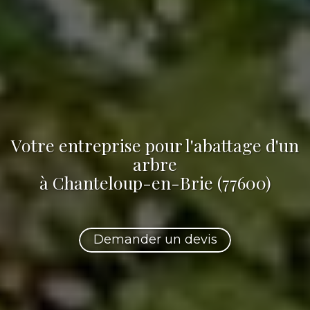
Votre
entreprise pour l'abattage d'un
arbre
à Chanteloup-en-Brie (77600)
Demander un devis