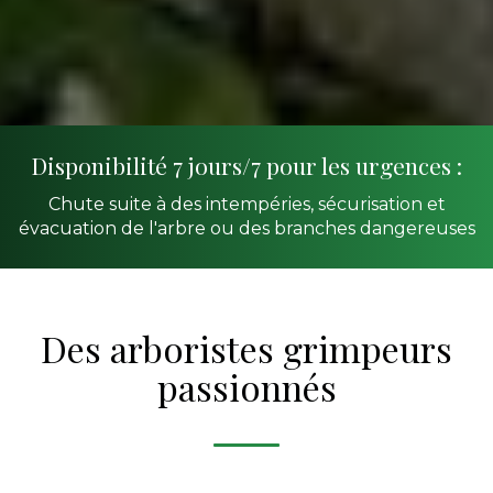
Disponibilité 7 jours/7 pour les urgences :
Chute suite à des intempéries, sécurisation et
évacuation de l'arbre ou des branches dangereuses
Des arboristes grimpeurs
passionnés