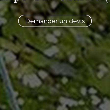
Demander un devis