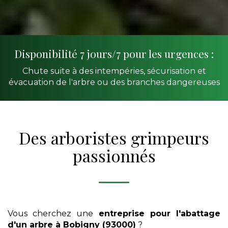
Disponibilité 7 jours/7 pour les urgences :
Chute suite à des intempéries, sécurisation et
évacuation de l'arbre ou des branches dangereuses
Des arboristes grimpeurs
passionnés
Vous cherchez une
entreprise pour l'abattage
d'un arbre
à Bobigny (93000)
?