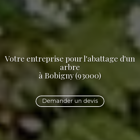
Votre
entreprise pour l'abattage d'un
arbre
à Bobigny (93000)
Demander un devis