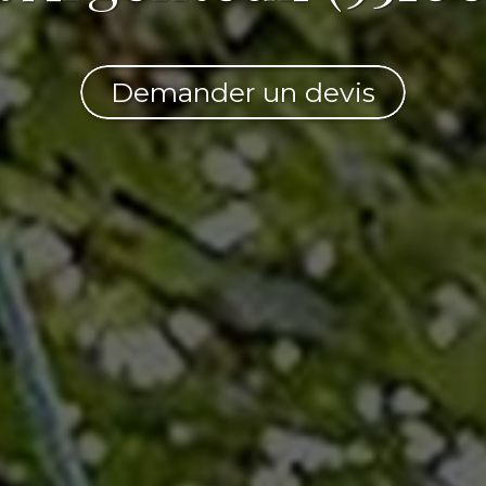
Demander un devis