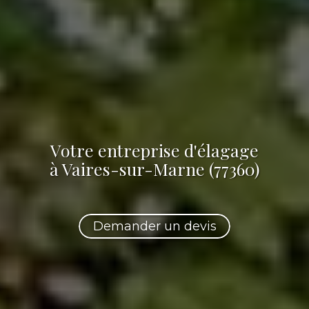
Votre
entreprise d'élagage
à Vaires-sur-Marne (77360)
Demander un devis