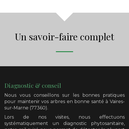
Un savoir-faire complet
Diagnostic & conseil
Nous vous conseillons sur les bonnes pratiques
pour maintenir vos arbres en bonne santé
à Vaires-
sur-Marne (77360)
.
Lors de nos visites, nous effectuons
systématiquement un diagnostic phytosanitaire,