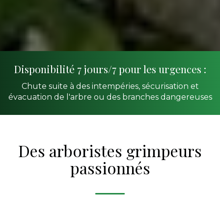
Disponibilité 7 jours/7 pour les urgences :
Chute suite à des intempéries, sécurisation et
évacuation de l'arbre ou des branches dangereuses
Des arboristes grimpeurs
passionnés