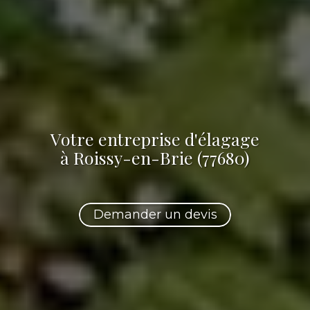
Votre
entreprise d'élagage
à Roissy-en-Brie (77680)
Demander un devis