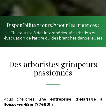
Disponibilité 7 jours/7 pour les urgences :
Chute suite à des intempéries, sécurisation et
évacuation de l'arbre ou des branches dangereuses
Des arboristes grimpeurs
passionnés
Vous cherchez une
entreprise d'élagage
à
Roissy-en-Brie (77680)
?