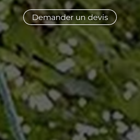
Demander un devis