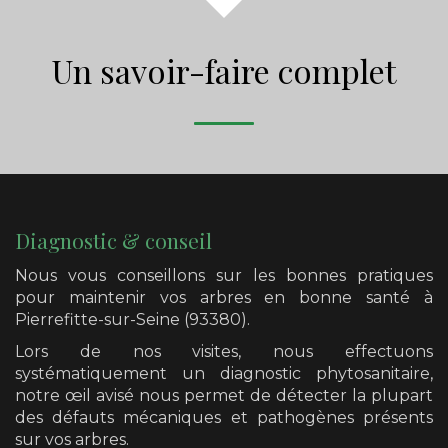
Un savoir-faire complet
Diagnostic & conseil
Nous vous conseillons sur les bonnes pratiques
pour maintenir vos arbres en bonne santé
à
Pierrefitte-sur-Seine (93380)
.
Lors de nos visites, nous effectuons
systématiquement un diagnostic phytosanitaire,
notre œil avisé nous permet de détecter la plupart
des défauts mécaniques et pathogènes présents
sur vos arbres.