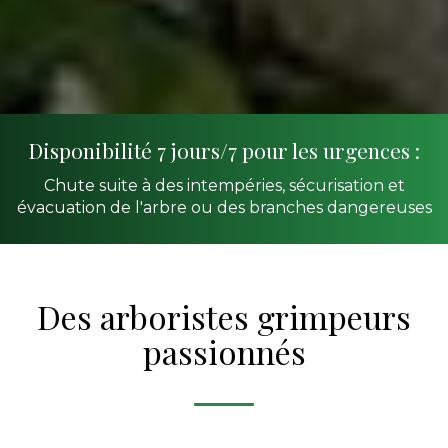
Disponibilité 7 jours/7 pour les urgences :
Chute suite à des intempéries, sécurisation et
évacuation de l'arbre ou des branches dangereuses
Des arboristes grimpeurs
passionnés