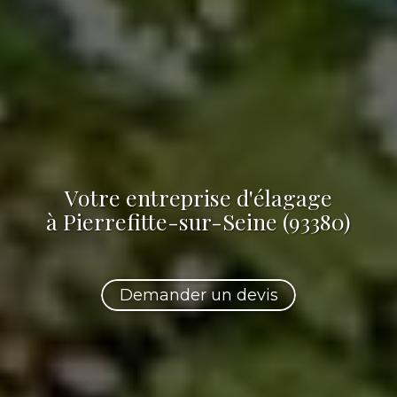
Votre
entreprise d'élagage
à Pierrefitte-sur-Seine (93380)
Demander un devis