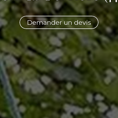
Demander un devis