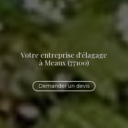
Votre
entreprise d'élagage
à Meaux (77100)
Demander un devis