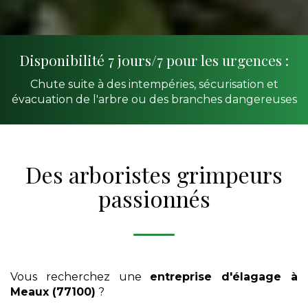
Disponibilité 7 jours/7 pour les urgences :
Chute suite à des intempéries, sécurisation et
évacuation de l'arbre ou des branches dangereuses
Des arboristes grimpeurs
passionnés
Vous recherchez une
entreprise d'élagage
à
Meaux (77100)
?