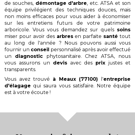
de souches,
démontage
d'arbre
, etc. ATSA et son
équipe privilégient des techniques douces, mais
non moins efficaces pour vous aider à économiser
sur les entretiens futurs de votre patrimoine
arboricole. Vous vous demandez sur quels
soins
miser pour avoir des
arbres
en parfaite
santé
tout
au long de l'année ? Nous pouvons aussi vous
fournir un
conseil
personnalisé après avoir effectué
un
diagnostic
phytosanitaire. Chez ATSA, nous
vous assurons un
devis
avec des
prix
justes et
transparents.
Vous avez trouvé
à Meaux (77100)
l'
entreprise
d'élagage
qui saura vous satisfaire. Notre équipe
est à votre écoute !