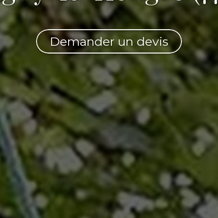
Demander un devis