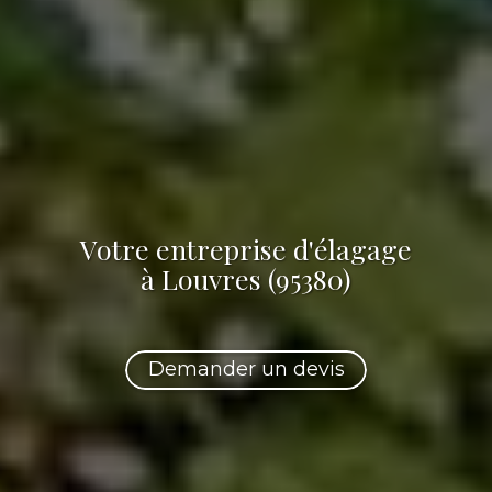
Votre
entreprise d'élagage
à Louvres (95380)
Demander un devis