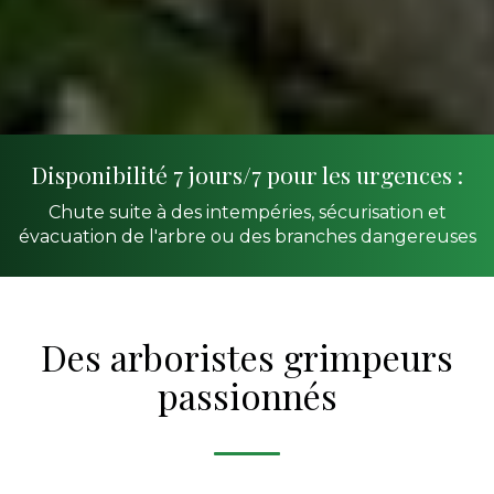
Disponibilité 7 jours/7 pour les urgences :
Chute suite à des intempéries, sécurisation et
évacuation de l'arbre ou des branches dangereuses
Des arboristes grimpeurs
passionnés