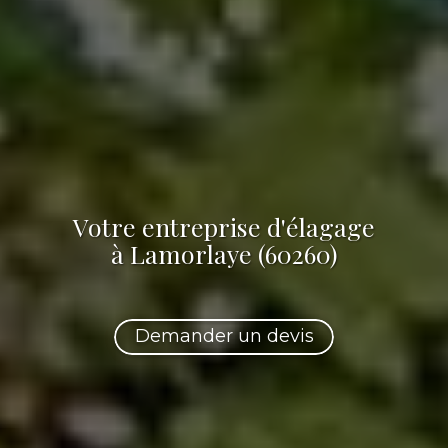
Votre
entreprise d'élagage
à Lamorlaye (60260)
Demander un devis