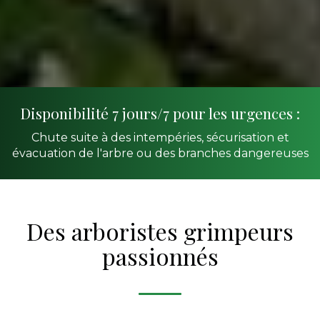
Disponibilité 7 jours/7 pour les urgences :
Chute suite à des intempéries, sécurisation et
évacuation de l'arbre ou des branches dangereuses
Des arboristes grimpeurs
passionnés