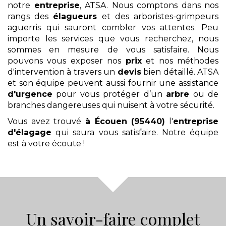
notre
entreprise
, ATSA. Nous comptons dans nos
rangs des
élagueurs
et des arboristes-grimpeurs
aguerris qui sauront combler vos attentes. Peu
importe les services que vous recherchez, nous
sommes en mesure de vous satisfaire. Nous
pouvons vous exposer nos
prix
et nos méthodes
d'intervention à travers un
devis
bien détaillé. ATSA
et son équipe peuvent aussi fournir une assistance
d'urgence
pour vous protéger d’un
arbre
ou de
branches dangereuses qui nuisent à votre sécurité.
Vous avez trouvé
à Écouen (95440)
l'
entreprise
d'élagage
qui saura vous satisfaire. Notre équipe
est à votre écoute !
Un savoir-faire complet