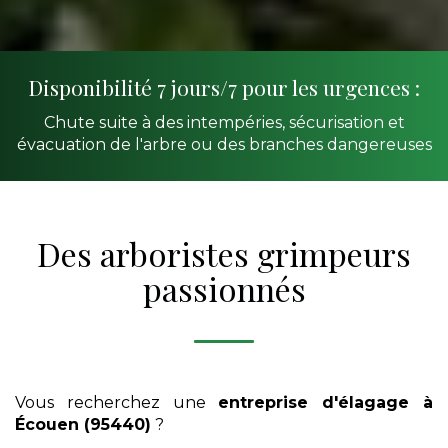
Disponibilité 7 jours/7 pour les urgences :
Chute suite à des intempéries, sécurisation et
évacuation de l'arbre ou des branches dangereuses
Des arboristes grimpeurs
passionnés
Vous recherchez une
entreprise d'élagage
à
Écouen (95440)
?