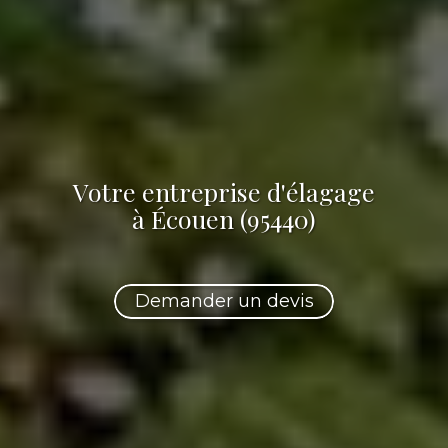
Votre
entreprise d'élagage
à Écouen (95440)
Demander un devis